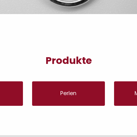
Produkte
Perlen