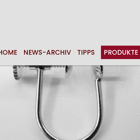
HOME
NEWS-ARCHIV
TIPPS
PRODUKTE