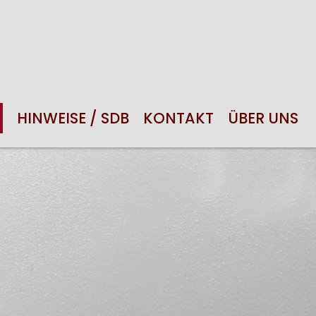
HINWEISE / SDB
KONTAKT
ÜBER UNS