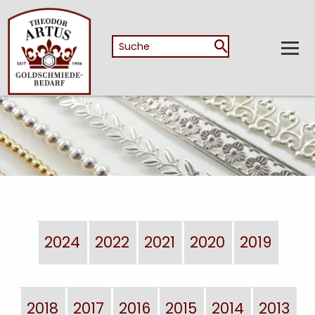
2024
2022
2021
2020
2019
2018
2017
2016
2015
2014
2013