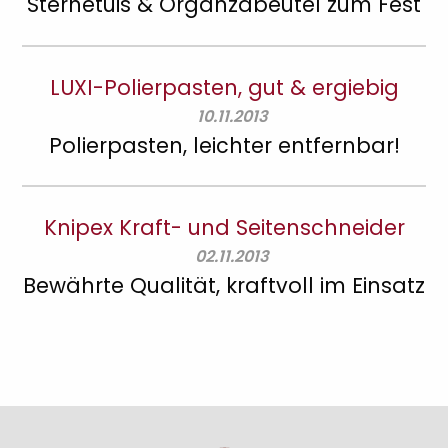
Sternetuis & Organzabeutel zum Fest
LUXI-Polierpasten, gut & ergiebig
10.11.2013
Polierpasten, leichter entfernbar!
Knipex Kraft- und Seitenschneider
02.11.2013
Bewährte Qualität, kraftvoll im Einsatz