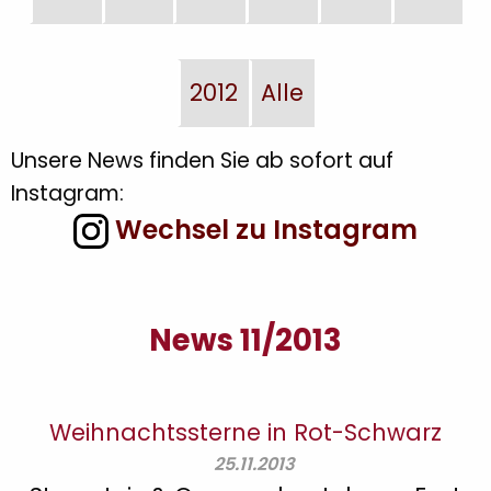
2012
Alle
Unsere News finden Sie ab sofort auf
Instagram:
Wechsel zu Instagram
News 11/2013
Weihnachtssterne in Rot-Schwarz
25.11.2013