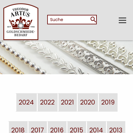
2024
2022
2021
2020
2019
2018
2017
2016
2015
2014
2013