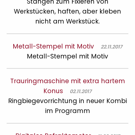
Stangen zum Fixieren von
Werkstücken, haften, aber kleben
nicht am Werkstück.
Metall-Stempel mit Motiv
22.11.2017
Metall-Stempel mit Motiv
Trauringmaschine mit extra hartem
Konus
02.11.2017
Ringbiegevorrichtung in neuer Kombi
im Programm