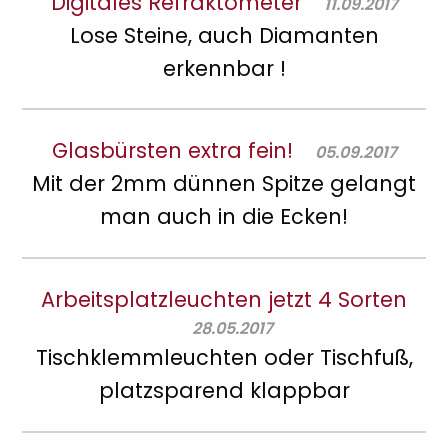
Digitales Refraktometer
11.09.2017
Lose Steine, auch Diamanten
erkennbar !
Glasbürsten extra fein!
05.09.2017
Mit der 2mm dünnen Spitze gelangt
man auch in die Ecken!
Arbeitsplatzleuchten jetzt 4 Sorten
28.05.2017
Tischklemmleuchten oder Tischfuß,
platzsparend klappbar