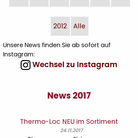
2012
Alle
Unsere News finden Sie ab sofort auf
Instagram:
Wechsel zu Instagram
News 2017
Thermo-Loc NEU im Sortiment
24.11.2017