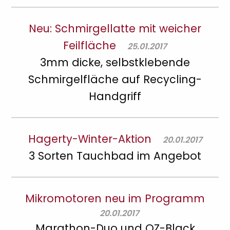
Neu: Schmirgellatte mit weicher
Feilfläche
25.01.2017
3mm dicke, selbstklebende
Schmirgelfläche auf Recycling-
Handgriff
Hagerty-Winter-Aktion
20.01.2017
3 Sorten Tauchbad im Angebot
Mikromotoren neu im Programm
20.01.2017
Marathon-Duo und OZ-Black