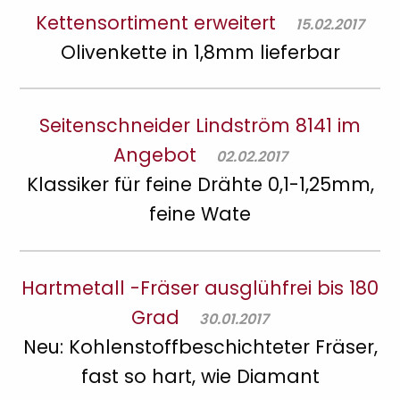
Kettensortiment erweitert
15.02.2017
Olivenkette in 1,8mm lieferbar
Seitenschneider Lindström 8141 im
Angebot
02.02.2017
Klassiker für feine Drähte 0,1-1,25mm,
feine Wate
Hartmetall -Fräser ausglühfrei bis 180
Grad
30.01.2017
Neu: Kohlenstoffbeschichteter Fräser,
fast so hart, wie Diamant