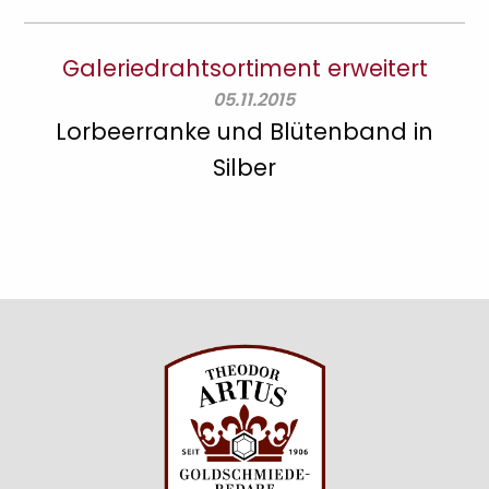
Galeriedrahtsortiment erweitert
05.11.2015
Lorbeerranke und Blütenband in
Silber