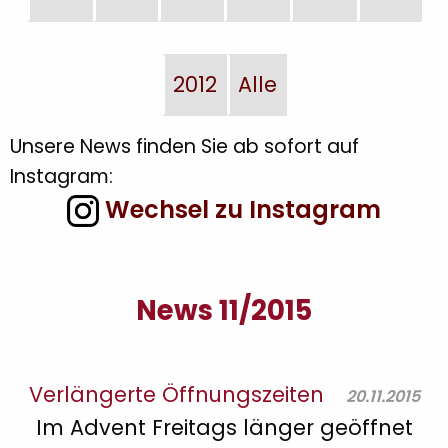
2012
Alle
Unsere News finden Sie ab sofort auf
Instagram:
Wechsel zu Instagram
News 11/2015
Verlängerte Öffnungszeiten
20.11.2015
Im Advent Freitags länger geöffnet