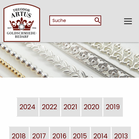
2024
2022
2021
2020
2019
2018
2017
2016
2015
2014
2013