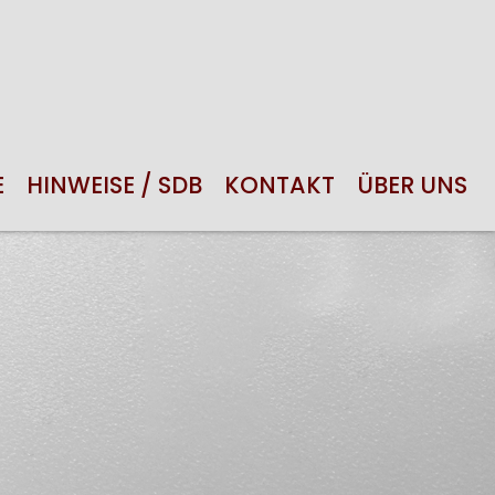
E
HINWEISE / SDB
KONTAKT
ÜBER UNS