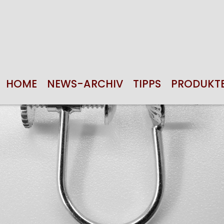
HOME
NEWS-ARCHIV
TIPPS
PRODUKT