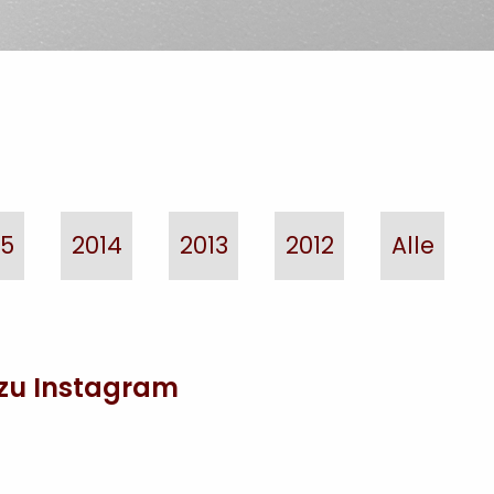
15
2014
2013
2012
Alle
zu Instagram