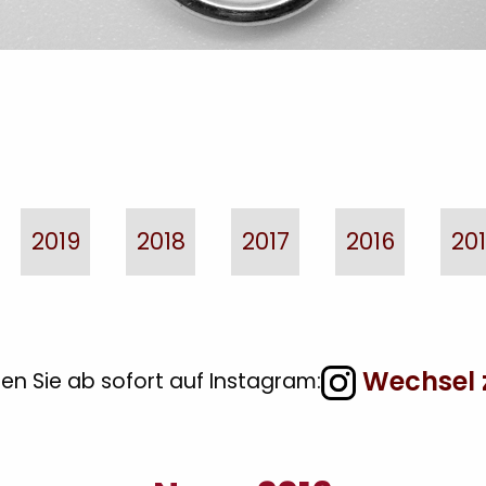
2019
2018
2017
2016
20
Wechsel 
en Sie ab sofort auf Instagram: